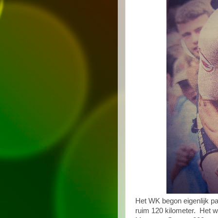
Het WK begon eigenlijk pa
ruim 120 kilometer. Het w