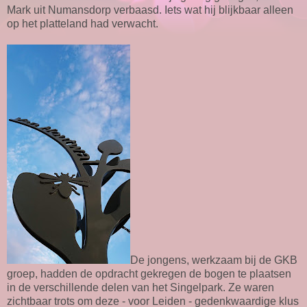
Mark uit Numansdorp verbaasd. Iets wat hij blijkbaar alleen
op het platteland had verwacht.
De jongens, werkzaam bij de GKB
groep, hadden de opdracht gekregen de bogen te plaatsen
in de verschillende delen van het Singelpark. Ze waren
zichtbaar trots om deze - voor Leiden - gedenkwaardige klus